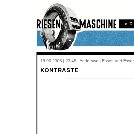
19.06.2008 | 23:45 | Anderswo | Essen und Essen
KONTRASTE