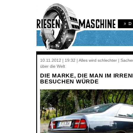
10.11.2012 | 19:32 | Alles wird schlechter | Sac
über die Welt
DIE MARKE, DIE MAN IM IRRE
BESUCHEN WÜRDE