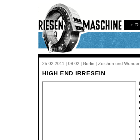
25.02.2011 | 09:02 | Berlin | Zeichen und Wunder
HIGH END IRRESEIN